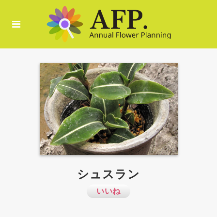
シュスラン
いいね