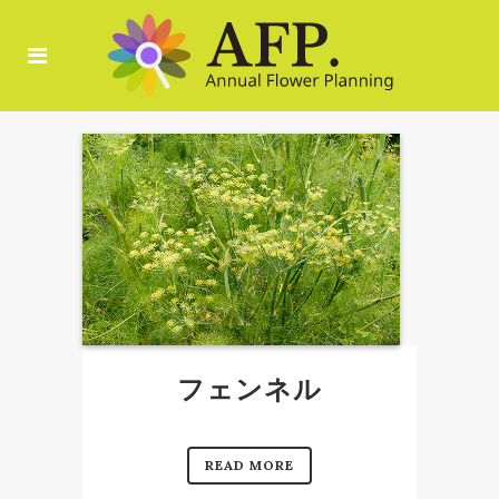
フェンネル
READ MORE