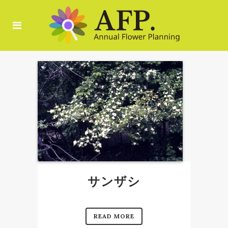
サンザシ
READ MORE