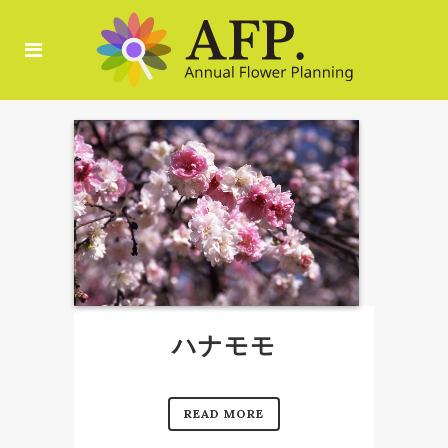
ハナモモ
READ MORE