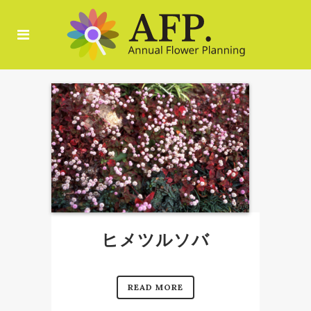
ヒメツルソバ
READ MORE