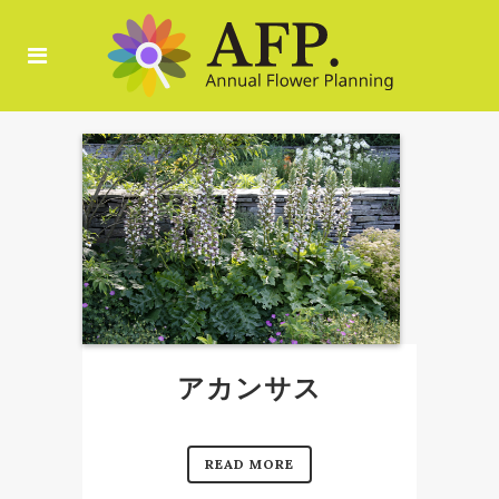
アカンサス
READ MORE