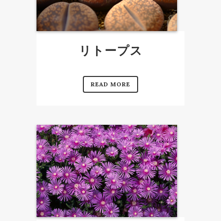
リトープス
READ MORE