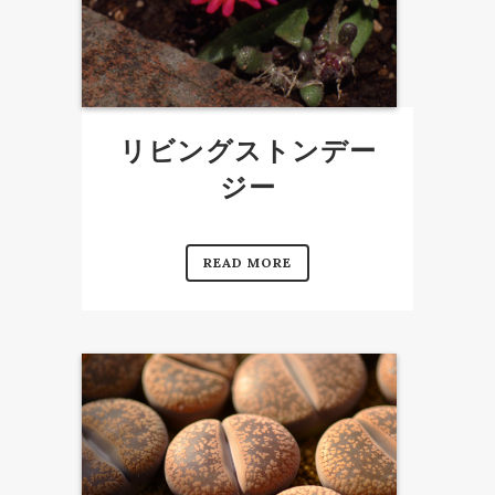
リビングストンデー
ジー
READ MORE