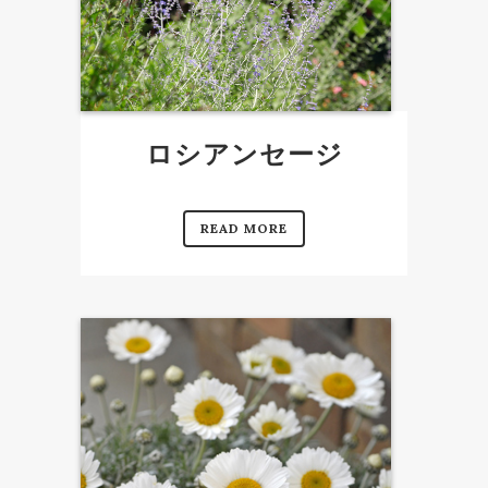
ロシアンセージ
READ MORE