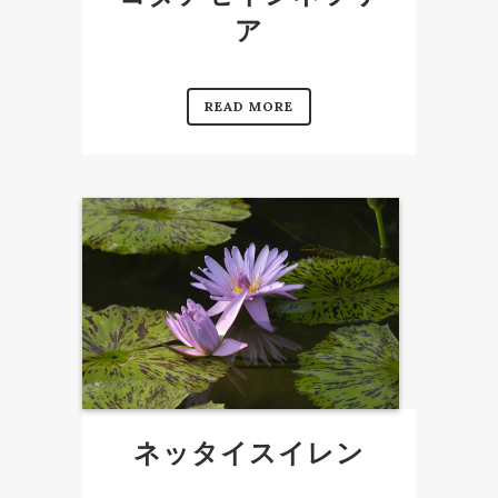
ア
READ MORE
ネッタイスイレン