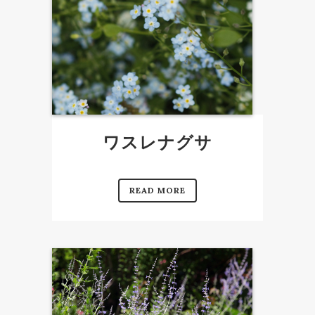
ワスレナグサ
READ MORE