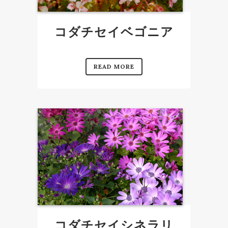
コダチセイベゴニア
READ MORE
コダチセイシネラリ