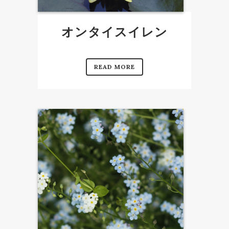
オンタイスイレン
READ MORE