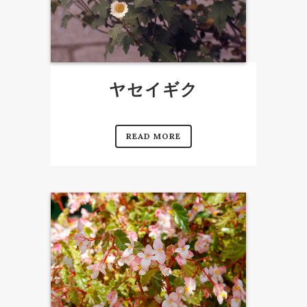
ヤセイギク
READ MORE