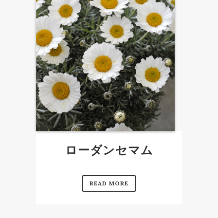
ローダンセマム
READ MORE