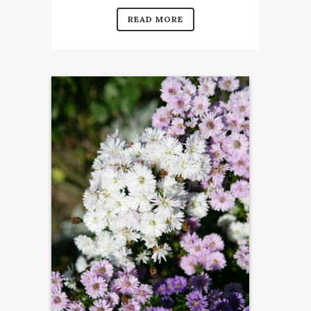
READ MORE