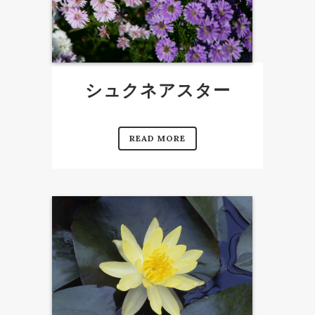
シュクネアスター
READ MORE