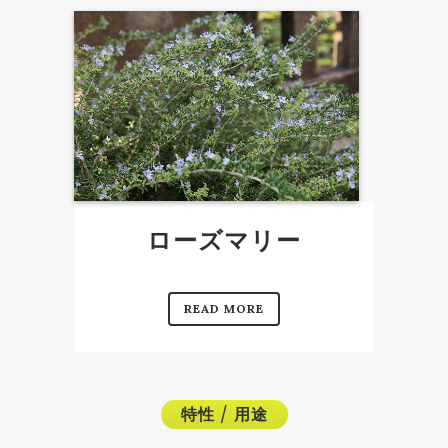
ローズマリー
READ MORE
特性
/
用途