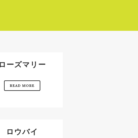
ローズマリー
READ MORE
ロウバイ