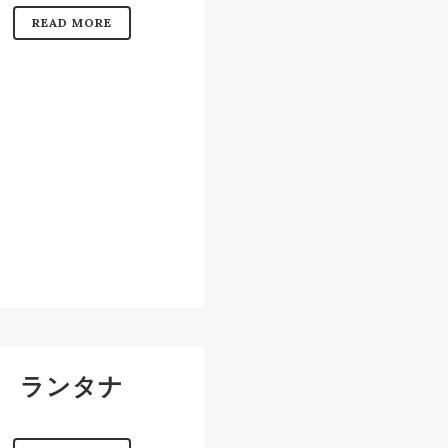
READ MORE
ランタナ