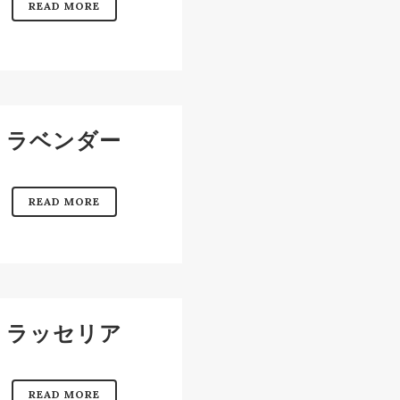
READ MORE
ラベンダー
READ MORE
ラッセリア
READ MORE