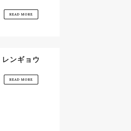
READ MORE
レンギョウ
READ MORE