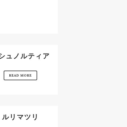
シュノルティア
READ MORE
ルリマツリ