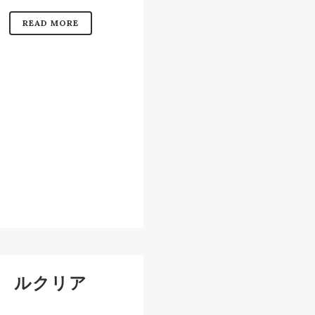
READ MORE
ルクリア