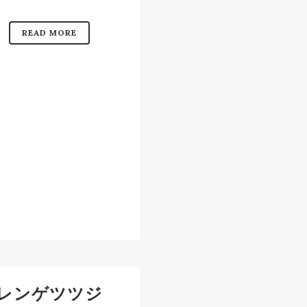
READ MORE
レンゲツツジ